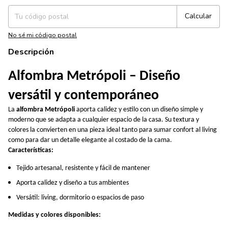
Calcular
No sé mi código postal
Descripción
Alfombra Metrópoli – Diseño
versátil y contemporáneo
La
alfombra Metrópoli
aporta calidez y estilo con un diseño simple y
moderno que se adapta a cualquier espacio de la casa. Su textura y
colores la convierten en una pieza ideal tanto para sumar confort al living
como para dar un detalle elegante al costado de la cama.
Características:
Tejido artesanal, resistente y fácil de mantener
Aporta calidez y diseño a tus ambientes
Versátil: living, dormitorio o espacios de paso
Medidas y colores disponibles: