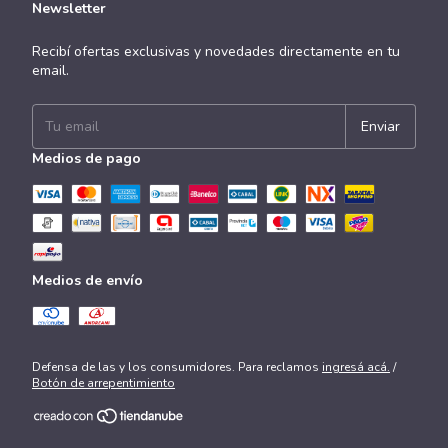
Newsletter
Recibí ofertas exclusivas y novedades directamente en tu
email.
Medios de pago
Medios de envío
Defensa de las y los consumidores. Para reclamos
ingresá acá.
/
Botón de arrepentimiento