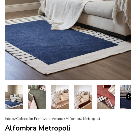
Inicio
>
Colección Primavera Verano
>
Alfombra Metropoli
Alfombra Metropoli