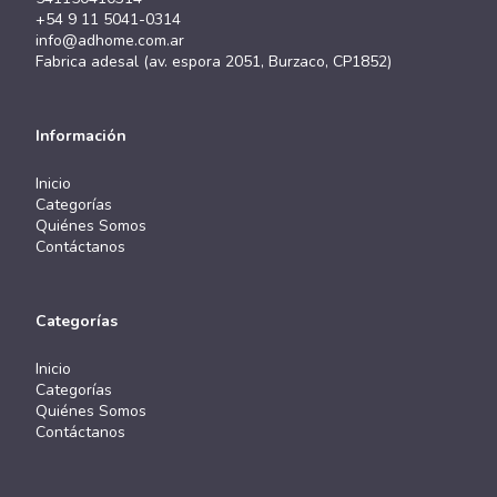
+54 9 11 5041-0314
info@adhome.com.ar
Fabrica adesal (av. espora 2051, Burzaco, CP1852)
Información
Inicio
Categorías
Quiénes Somos
Contáctanos
Categorías
Inicio
Categorías
Quiénes Somos
Contáctanos