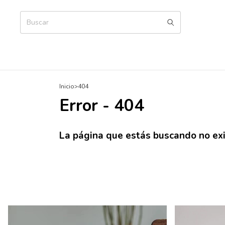
Inicio
>
404
Error - 404
La página que estás buscando no exi