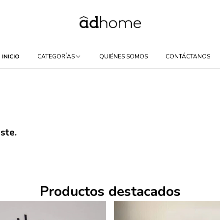
INICIO
CATEGORÍAS
QUIÉNES SOMOS
CONTÁCTANOS
ste.
Productos destacados