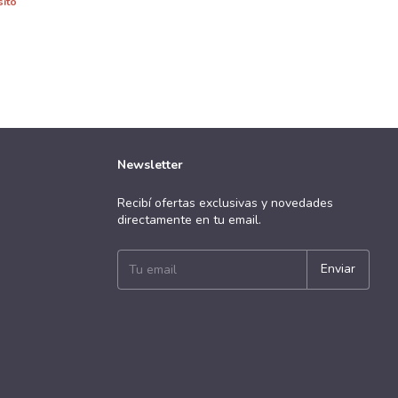
sito
Newsletter
Recibí ofertas exclusivas y novedades
directamente en tu email.