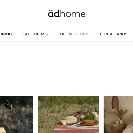
INICIO
CATEGORÍAS
QUIÉNES SOMOS
CONTÁCTANOS