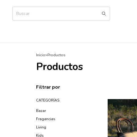
Inicio
>
Productos
Productos
Filtrar por
CATEGORÍAS
Bazar
Fragancias
Living
Kids