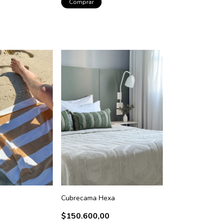
Comprar
Cubrecama Hexa
$150.600,00