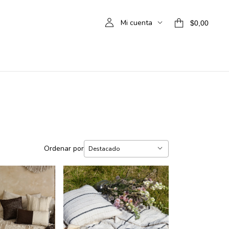
Mi cuenta
$0,00
Ordenar por