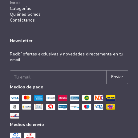
Inicio
Categorías
Quiénes Somos
Contáctanos
Newsletter
Recibí ofertas exclusivas y novedades directamente en tu
email.
Medios de pago
Medios de envío