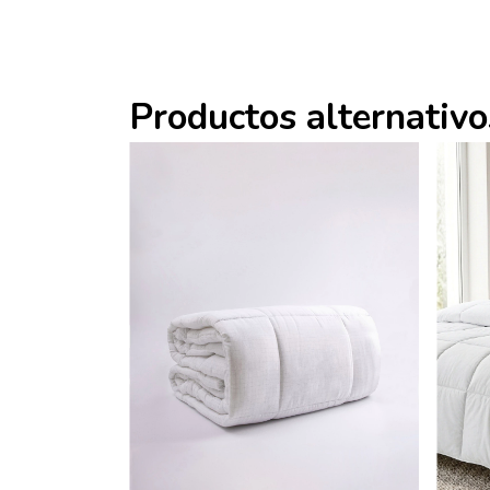
Productos alternativo