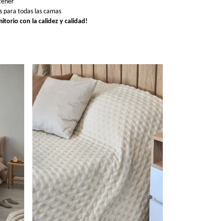
tener
 para todas las camas
torio con la calidez y calidad!