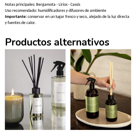
Notas principales: Bergamota · Lirios · Cassis
Uso recomendado: humidificadores y difusores de ambiente
Importante:
conservar en un lugar fresco y seco, alejado de la luz directa
y fuentes de calor.
Productos alternativos