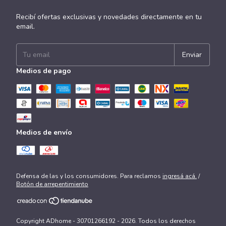
Recibí ofertas exclusivas y novedades directamente en tu
email.
Medios de pago
Medios de envío
Defensa de las y los consumidores. Para reclamos
ingresá acá.
/
Botón de arrepentimiento
Copyright ADhome - 30701266192 - 2026. Todos los derechos