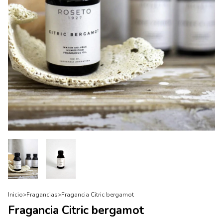
Inicio
>
Fragancias
>
Fragancia Citric bergamot
Fragancia Citric bergamot