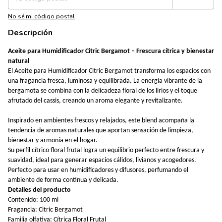
No sé mi código postal
Descripción
Aceite para Humidificador Citric Bergamot – Frescura cítrica y bienestar
natural
El Aceite para Humidificador Citric Bergamot transforma los espacios con
una fragancia fresca, luminosa y equilibrada. La energía vibrante de la
bergamota se combina con la delicadeza floral de los lirios y el toque
afrutado del cassis, creando un aroma elegante y revitalizante.
Inspirado en ambientes frescos y relajados, este blend acompaña la
tendencia de aromas naturales que aportan sensación de limpieza,
bienestar y armonía en el hogar.
Su perfil cítrico floral frutal logra un equilibrio perfecto entre frescura y
suavidad, ideal para generar espacios cálidos, livianos y acogedores.
Perfecto para usar en humidificadores y difusores, perfumando el
ambiente de forma continua y delicada.
Detalles del producto
Contenido: 100 ml
Fragancia: Citric Bergamot
Familia olfativa: Cítrica Floral Frutal