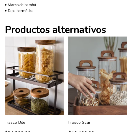
• Marco de bambú
• Tapa hermética
Productos alternativos
Frasco Bile
Frasco Scar