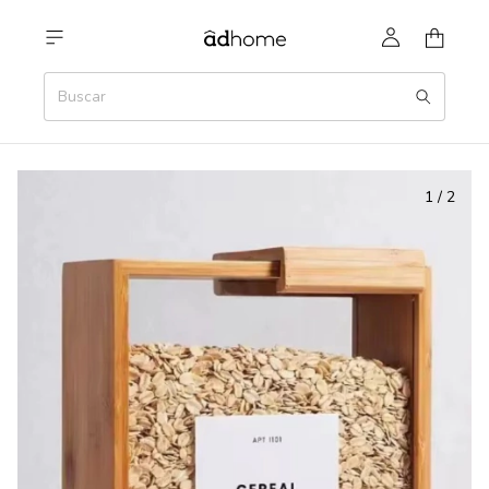
1
/
2