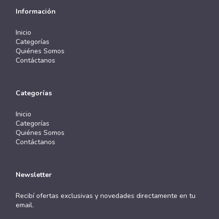
Información
Inicio
Categorías
Quiénes Somos
Contáctanos
Categorías
Inicio
Categorías
Quiénes Somos
Contáctanos
Newsletter
Recibí ofertas exclusivas y novedades directamente en tu
email.