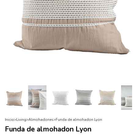
Inicio
>
Living
>
Almohadones
>
Funda de almohadon Lyon
Funda de almohadon Lyon