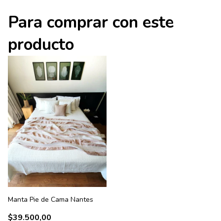
Para comprar con este
producto
Manta Pie de Cama Nantes
$39.500,00