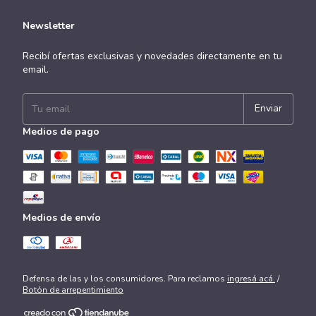
Newsletter
Recibí ofertas exclusivas y novedades directamente en tu
email.
Medios de pago
Medios de envío
Defensa de las y los consumidores. Para reclamos
ingresá acá.
/
Botón de arrepentimiento