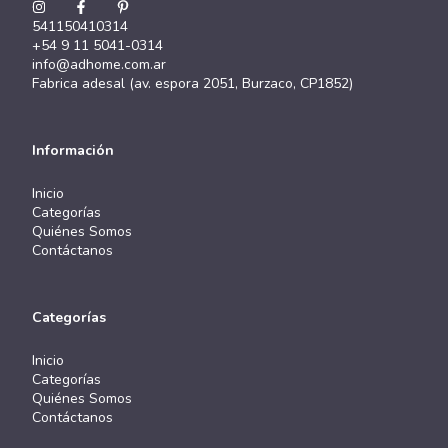
541150410314
+54 9 11 5041-0314
info@adhome.com.ar
Fabrica adesal (av. espora 2051, Burzaco, CP1852)
Información
Inicio
Categorías
Quiénes Somos
Contáctanos
Categorías
Inicio
Categorías
Quiénes Somos
Contáctanos