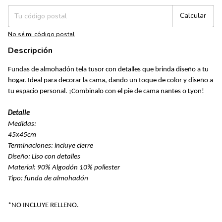
Calcular
No sé mi código postal
Descripción
Fundas de almohadón tela tusor con detalles que brinda diseño a tu
hogar. Ideal para decorar la cama, dando un toque de color y diseño a
tu espacio personal. ¡Combinalo con el pie de cama nantes o Lyon!
Detalle
Medidas:
45x45cm
Terminaciones: incluye cierre
Diseño: Liso con detalles
Material: 90% Algodón 10% poliester
Tipo: funda de almohadón
*NO INCLUYE RELLENO.