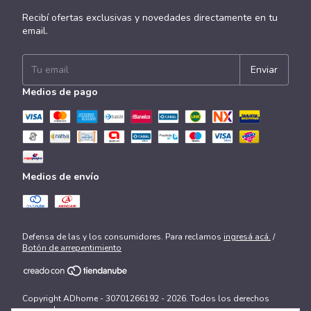
Recibí ofertas exclusivas y novedades directamente en tu
email.
Medios de pago
Medios de envío
Defensa de las y los consumidores. Para reclamos
ingresá acá.
/
Botón de arrepentimiento
Copyright ADhome - 30701266192 - 2026. Todos los derechos
reservados.