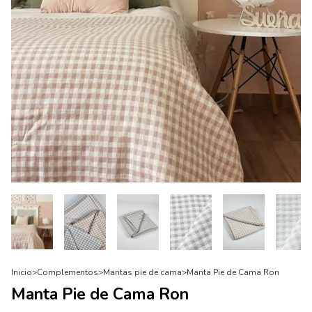
Inicio
>
Complementos
>
Mantas pie de cama
>
Manta Pie de Cama Ron
Manta Pie de Cama Ron