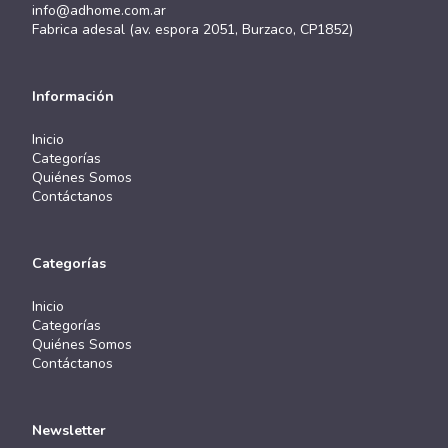
info@adhome.com.ar
Fabrica adesal (av. espora 2051, Burzaco, CP1852)
Información
Inicio
Categorías
Quiénes Somos
Contáctanos
Categorías
Inicio
Categorías
Quiénes Somos
Contáctanos
Newsletter