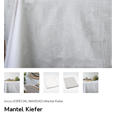
Inicio
>
ESPECIAL NAVIDAD
>
Mantel Kiefer
Mantel Kiefer