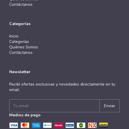
Contáctanos
Categorías
Inicio
Categorías
Quiénes Somos
Contáctanos
Newsletter
Recibí ofertas exclusivas y novedades directamente en tu
email.
Medios de pago