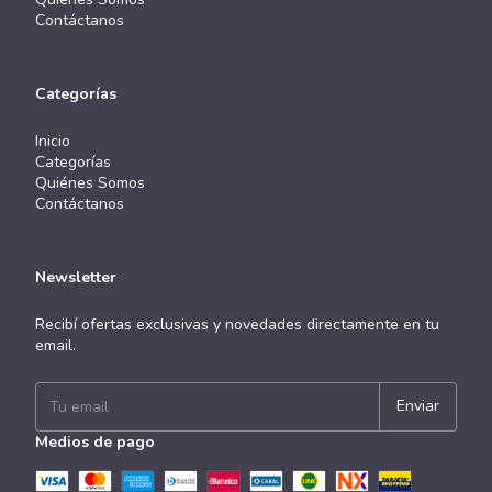
Contáctanos
Categorías
Inicio
Categorías
Quiénes Somos
Contáctanos
Newsletter
Recibí ofertas exclusivas y novedades directamente en tu
email.
Medios de pago