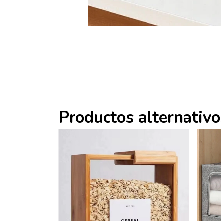
Productos alternativo